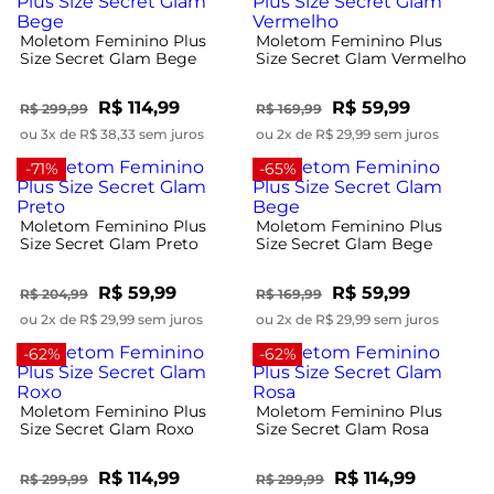
Moletom Feminino Plus
Moletom Feminino Plus
Size Secret Glam Bege
Size Secret Glam Vermelho
R$ 114,99
R$ 59,99
R$ 299,99
R$ 169,99
ou 3x de R$ 38,33 sem juros
ou 2x de R$ 29,99 sem juros
-71%
-65%
Moletom Feminino Plus
Moletom Feminino Plus
Size Secret Glam Preto
Size Secret Glam Bege
R$ 59,99
R$ 59,99
R$ 204,99
R$ 169,99
ou 2x de R$ 29,99 sem juros
ou 2x de R$ 29,99 sem juros
-62%
-62%
Moletom Feminino Plus
Moletom Feminino Plus
Size Secret Glam Roxo
Size Secret Glam Rosa
R$ 114,99
R$ 114,99
R$ 299,99
R$ 299,99