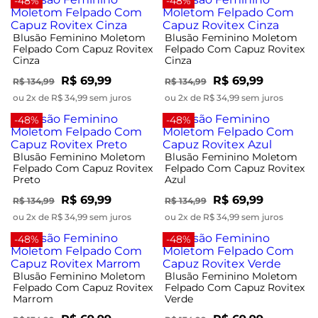
-48%
-48%
Blusão Feminino Moletom
Blusão Feminino Moletom
Felpado Com Capuz Rovitex
Felpado Com Capuz Rovitex
Cinza
Cinza
R$ 69,99
R$ 69,99
R$ 134,99
R$ 134,99
ou 2x de R$ 34,99 sem juros
ou 2x de R$ 34,99 sem juros
-48%
-48%
Blusão Feminino Moletom
Blusão Feminino Moletom
Felpado Com Capuz Rovitex
Felpado Com Capuz Rovitex
Preto
Azul
R$ 69,99
R$ 69,99
R$ 134,99
R$ 134,99
ou 2x de R$ 34,99 sem juros
ou 2x de R$ 34,99 sem juros
-48%
-48%
Blusão Feminino Moletom
Blusão Feminino Moletom
Felpado Com Capuz Rovitex
Felpado Com Capuz Rovitex
Marrom
Verde