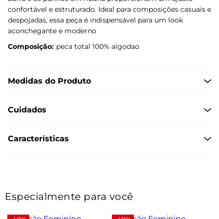
confortável e estruturado. Ideal para composições casuais e
despojadas, essa peça é indispensável para um look
aconchegante e moderno
Composição:
peca total 100% algodao
Medidas do Produto
Cuidados
Características
Especialmente para você