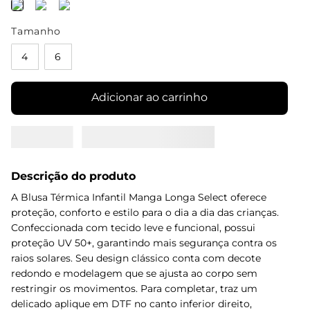
Tamanho
4
6
Adicionar ao carrinho
Descrição do produto
A Blusa Térmica Infantil Manga Longa Select oferece
proteção, conforto e estilo para o dia a dia das crianças.
Confeccionada com tecido leve e funcional, possui
proteção UV 50+, garantindo mais segurança contra os
raios solares. Seu design clássico conta com decote
redondo e modelagem que se ajusta ao corpo sem
restringir os movimentos. Para completar, traz um
delicado aplique em DTF no canto inferior direito,