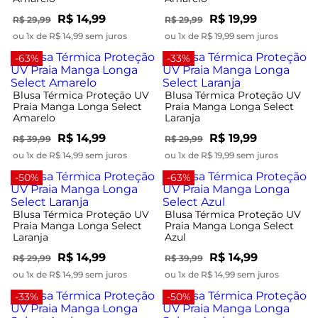
R$ 14,99
R$ 19,99
R$ 29,99
R$ 29,99
ou 1x de R$ 14,99 sem juros
ou 1x de R$ 19,99 sem juros
-63%
-33%
Blusa Térmica Proteção UV
Blusa Térmica Proteção UV
Praia Manga Longa Select
Praia Manga Longa Select
Amarelo
Laranja
R$ 14,99
R$ 19,99
R$ 39,99
R$ 29,99
ou 1x de R$ 14,99 sem juros
ou 1x de R$ 19,99 sem juros
-50%
-63%
Blusa Térmica Proteção UV
Blusa Térmica Proteção UV
Praia Manga Longa Select
Praia Manga Longa Select
Laranja
Azul
R$ 14,99
R$ 14,99
R$ 29,99
R$ 39,99
ou 1x de R$ 14,99 sem juros
ou 1x de R$ 14,99 sem juros
-33%
-50%