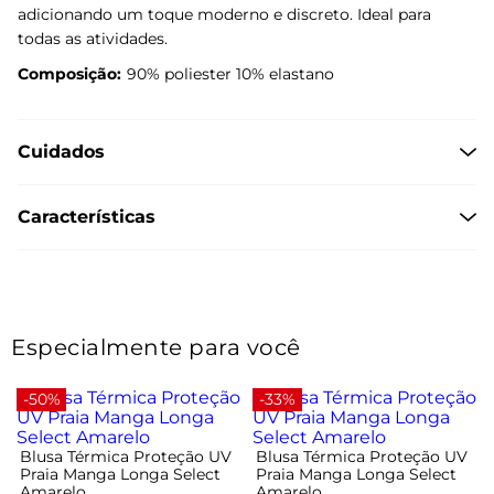
adicionando um toque moderno e discreto. Ideal para
todas as atividades.
Composição:
90% poliester 10% elastano
Cuidados
Características
Especialmente para você
-50%
-33%
Blusa Térmica Proteção UV
Blusa Térmica Proteção UV
Praia Manga Longa Select
Praia Manga Longa Select
Amarelo
Amarelo