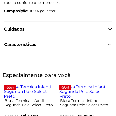
todo o conforto que merecem.
Composição:
100% poliester
Cuidados
Características
Especialmente para você
-55%
-50%
Blusa Termica Infantil
Blusa Termica Infantil
Segunda Pele Select Preto
Segunda Pele Select Preto