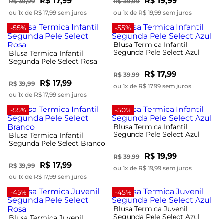
R$ 17,99
R$ 19,99
R$ 39,99
R$ 39,99
ou 1x de R$ 17,99 sem juros
ou 1x de R$ 19,99 sem juros
-55%
-55%
Blusa Termica Infantil
Segunda Pele Select Azul
Blusa Termica Infantil
Segunda Pele Select Rosa
R$ 17,99
R$ 39,99
R$ 17,99
R$ 39,99
ou 1x de R$ 17,99 sem juros
ou 1x de R$ 17,99 sem juros
-55%
-50%
Blusa Termica Infantil
Segunda Pele Select Azul
Blusa Termica Infantil
Segunda Pele Select Branco
R$ 19,99
R$ 39,99
R$ 17,99
R$ 39,99
ou 1x de R$ 19,99 sem juros
ou 1x de R$ 17,99 sem juros
-45%
-45%
Blusa Termica Juvenil
Segunda Pele Select Azul
Blusa Termica Juvenil