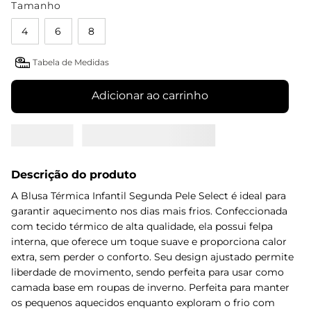
Tamanho
4
6
8
Tabela de Medidas
Adicionar ao carrinho
Descrição do produto
A Blusa Térmica Infantil Segunda Pele Select é ideal para
garantir aquecimento nos dias mais frios. Confeccionada
com tecido térmico de alta qualidade, ela possui felpa
interna, que oferece um toque suave e proporciona calor
extra, sem perder o conforto. Seu design ajustado permite
liberdade de movimento, sendo perfeita para usar como
camada base em roupas de inverno. Perfeita para manter
os pequenos aquecidos enquanto exploram o frio com