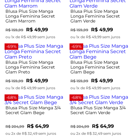
Blusa Plus Size Manga
Blusa Plus Size Manga
Longa Feminina Secret
Longa Feminina Secret
Glam Marrom
Glam Verde
R$ 49,99
R$ 49,99
R$ 159,99
R$ 159,99
ou 1x de R$ 49,99 sem juros
ou 1x de R$ 49,99 sem juros
-69%
-69%
Blusa Plus Size Manga
Blusa Plus Size Manga
Longa Feminina Secret
Longa Feminina Secret
Glam Preto
Glam Bege
R$ 49,99
R$ 49,99
R$ 159,99
R$ 159,99
ou 1x de R$ 49,99 sem juros
ou 1x de R$ 49,99 sem juros
-68%
-68%
Blusa Plus Size Manga 3/4
Blusa Plus Size Manga 3/4
Secret Glam Bege
Secret Glam Verde
R$ 64,99
R$ 64,99
R$ 204,99
R$ 204,99
ou 2x de R$ 32,49 sem juros
ou 2x de R$ 32,49 sem juros