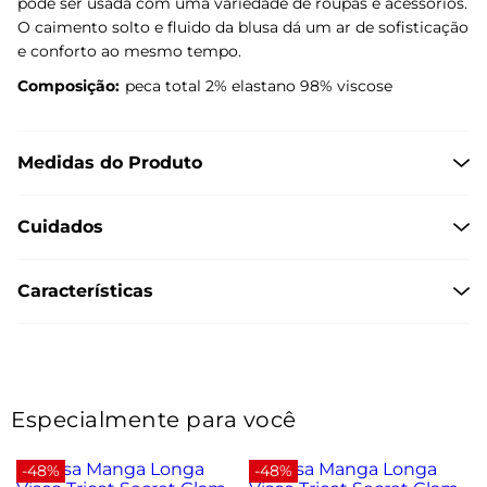
pode ser usada com uma variedade de roupas e acessórios.
O caimento solto e fluido da blusa dá um ar de sofisticação
e conforto ao mesmo tempo.
Composição:
peca total 2% elastano 98% viscose
Medidas do Produto
Cuidados
Características
Especialmente para você
-48%
-48%