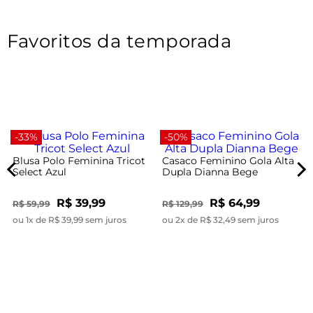
Favoritos da temporada
-33%
-50%
Blusa Polo Feminina Tricot
Casaco Feminino Gola Alta
Select Azul
Dupla Dianna Bege
R$ 39,99
R$ 64,99
R$ 59,99
R$ 129,99
ou 1x de R$ 39,99 sem juros
ou 2x de R$ 32,49 sem juros