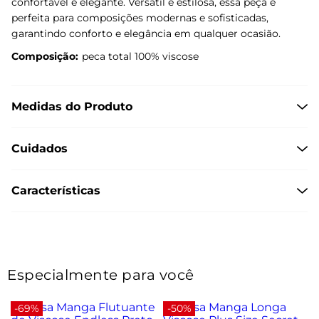
confortável e elegante. Versátil e estilosa, essa peça é
perfeita para composições modernas e sofisticadas,
garantindo conforto e elegância em qualquer ocasião.
Composição:
peca total 100% viscose
Medidas do Produto
Cuidados
Características
Especialmente para você
-69%
-50%