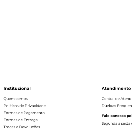
Institucional
Atendimento
Quem somos
Central de Aten
Políticas de Privacidade
Dúvidas Frequen
Formas de Pagamento
Fale conosco pe
Formas de Entrega
Segunda à sexta d
Trocas e Devoluções