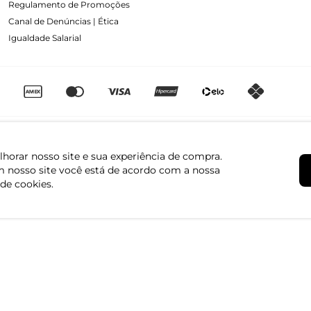
Regulamento de Promoções
Canal de Denúncias | Ética
Igualdade Salarial
horar nosso site e sua experiência de compra.
 nosso site você está de acordo com a nossa
 de cookies.