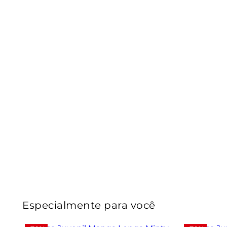
Especialmente para você