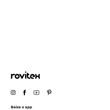
Baixe o app