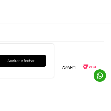
Aceitar e fechar