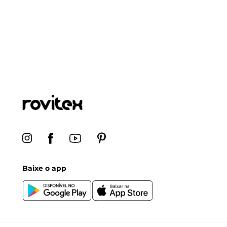
Baixe o app