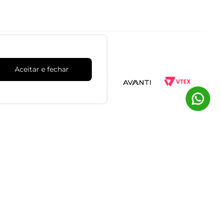
Aceitar e fechar