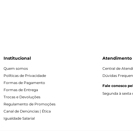
Institucional
Atendimento
Quem somos
Central de Aten
Políticas de Privacidade
Dúvidas Frequen
Formas de Pagamento
Fale conosco pe
Formas de Entrega
Segunda à sexta d
Trocas e Devoluções
Regulamento de Promoções
Canal de Denúncias | Ética
Igualdade Salarial