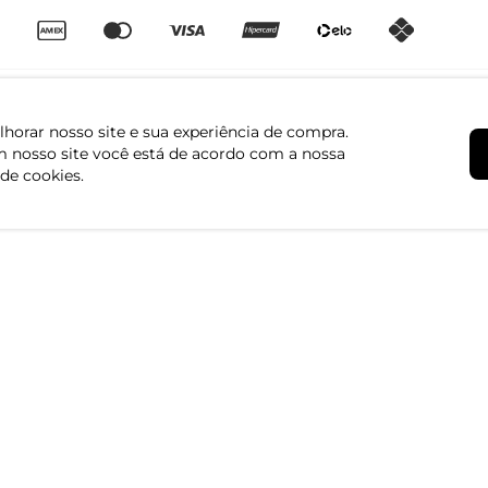
horar nosso site e sua experiência de compra.
 nosso site você está de acordo com a nossa
 de cookies.