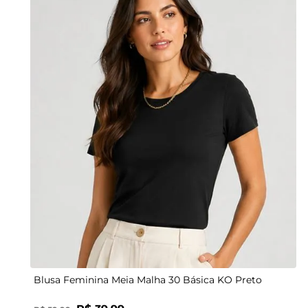
G
Blusa Feminina Meia Malha 30 Básica KO Preto