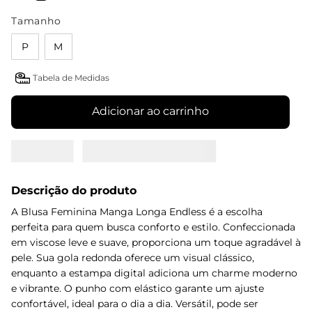
Tamanho
P
M
Tabela de Medidas
Adicionar ao carrinho
Descrição do produto
A Blusa Feminina Manga Longa Endless é a escolha
perfeita para quem busca conforto e estilo. Confeccionada
em viscose leve e suave, proporciona um toque agradável à
pele. Sua gola redonda oferece um visual clássico,
enquanto a estampa digital adiciona um charme moderno
e vibrante. O punho com elástico garante um ajuste
confortável, ideal para o dia a dia. Versátil, pode ser