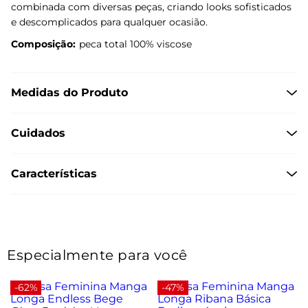
combinada com diversas peças, criando looks sofisticados
e descomplicados para qualquer ocasião.
Composição:
peca total 100% viscose
Medidas do Produto
Cuidados
Características
Especialmente para você
-62%
-47%