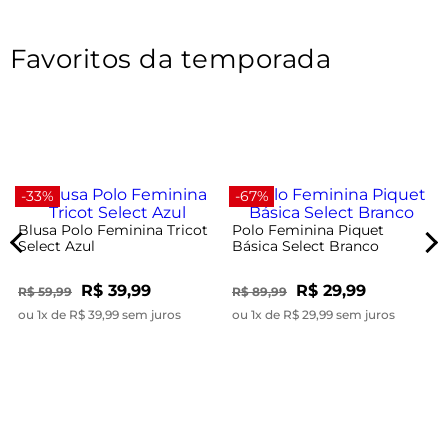
Favoritos da temporada
-33%
-67%
Blusa Polo Feminina Tricot
Polo Feminina Piquet
Select Azul
Básica Select Branco
R$ 39,99
R$ 29,99
R$ 59,99
R$ 89,99
ou 1x de R$ 39,99 sem juros
ou 1x de R$ 29,99 sem juros