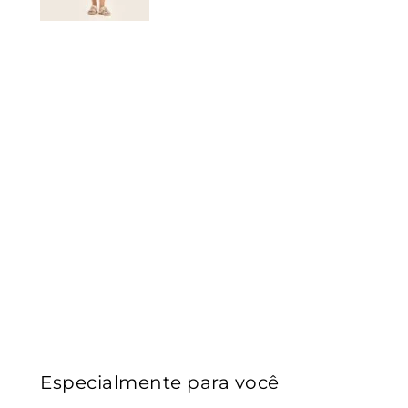
Especialmente para você