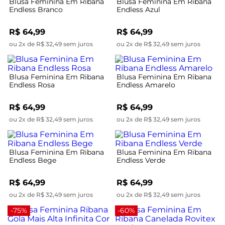
Blusa Feminina Em Ribana
Blusa Feminina Em Ribana
Endless Branco
Endless Azul
R$ 64,99
R$ 64,99
ou 2x de R$ 32,49 sem juros
ou 2x de R$ 32,49 sem juros
Blusa Feminina Em Ribana
Blusa Feminina Em Ribana
Endless Rosa
Endless Amarelo
R$ 64,99
R$ 64,99
ou 2x de R$ 32,49 sem juros
ou 2x de R$ 32,49 sem juros
Blusa Feminina Em Ribana
Blusa Feminina Em Ribana
Endless Bege
Endless Verde
R$ 64,99
R$ 64,99
ou 2x de R$ 32,49 sem juros
ou 2x de R$ 32,49 sem juros
-75%
-60%