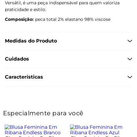
Versátil, é uma peça indispensável para quem valoriza
praticidade e estilo.
Composição:
peca total 2% elastano 98% viscose
Medidas do Produto
Cuidados
Características
Especialmente para você