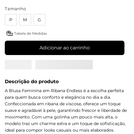
Tamanho
P
M
G
Tabela de Medidas
Adicionar ao carrinho
Descrição do produto
A Blusa Feminina em Ribana Endless é a escolha perfeita
para quem busca conforto e elegância no dia a dia.
Confeccionada em ribana de viscose, oferece um toque
suave e agradável à pele, garantindo frescor e liberdade de
movimento. Com uma golinha um pouco mais alta, o
modelo traz um charme extra e um toque de sofisticação,
ideal para compor looks casuais ou mais elaborados.