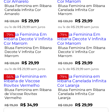
Blusa Feminina em Ribana
Blusa Feminina em Ribana
Canelada Infinita Cor
Canelada Infinita Cor
Amarelo
Marrom
R$ 29,99
R$ 29,99
R$ 139,99
R$ 139,99
ou 1x de R$ 29,99 sem juros
ou 1x de R$ 29,99 sem juros
-79%
-79%
Blusa Feminina Em Ribana
Blusa Feminina Em Ribana
Decote V Infinita Cor
Decote V Infinita Cor
Marrom
Marrom
R$ 29,99
R$ 29,99
R$ 139,99
R$ 139,99
ou 1x de R$ 29,99 sem juros
ou 1x de R$ 29,99 sem juros
-56%
-79%
Blusa Feminina em Ribana
Blusa Feminina em Ribana
de Viscose Rovitex
Canelada Infinita Cor
Vermelho
Laranja
R$ 34,99
R$ 29,99
R$ 79,99
R$ 139,99
ou 1x de R$ 34,99 sem juros
ou 1x de R$ 29,99 sem juros