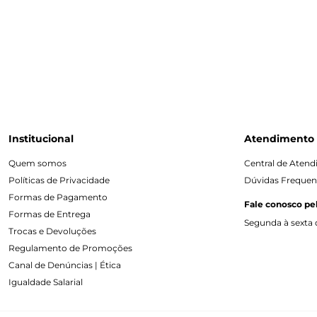
Institucional
Atendimento
Quem somos
Central de Aten
Políticas de Privacidade
Dúvidas Frequen
Formas de Pagamento
Fale conosco pe
Formas de Entrega
Segunda à sexta d
Trocas e Devoluções
Regulamento de Promoções
Canal de Denúncias | Ética
Igualdade Salarial