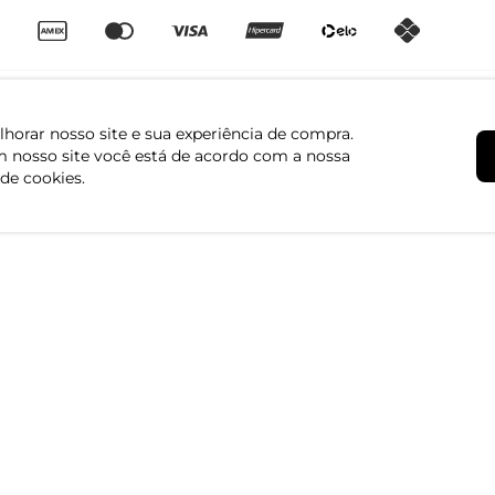
horar nosso site e sua experiência de compra.
 nosso site você está de acordo com a nossa
 de cookies.