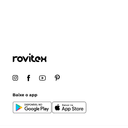
Baixe o app