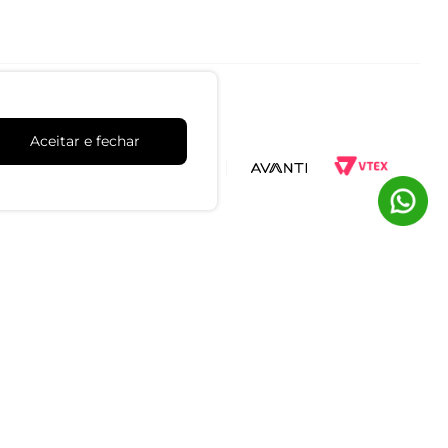
Aceitar e fechar