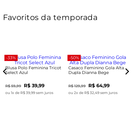
Favoritos da temporada
-33%
-50%
Blusa Polo Feminina Tricot
Casaco Feminino Gola Alta
Select Azul
Dupla Dianna Bege
R$ 39,99
R$ 64,99
R$ 59,99
R$ 129,99
ou 1x de R$ 39,99 sem juros
ou 2x de R$ 32,49 sem juros