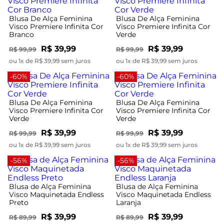
Blusa De Alça Feminina
Blusa De Alça Feminina
Visco Premiere Infinita Cor
Visco Premiere Infinita Cor
Branco
Verde
R$ 39,99
R$ 39,99
R$ 99,99
R$ 99,99
ou 1x de R$ 39,99 sem juros
ou 1x de R$ 39,99 sem juros
-60%
-60%
Blusa De Alça Feminina
Blusa De Alça Feminina
Visco Premiere Infinita Cor
Visco Premiere Infinita Cor
Verde
Verde
R$ 39,99
R$ 39,99
R$ 99,99
R$ 99,99
ou 1x de R$ 39,99 sem juros
ou 1x de R$ 39,99 sem juros
-56%
-56%
Blusa de Alça Feminina
Blusa de Alça Feminina
Visco Maquinetada Endless
Visco Maquinetada Endless
Preto
Laranja
R$ 39,99
R$ 39,99
R$ 89,99
R$ 89,99