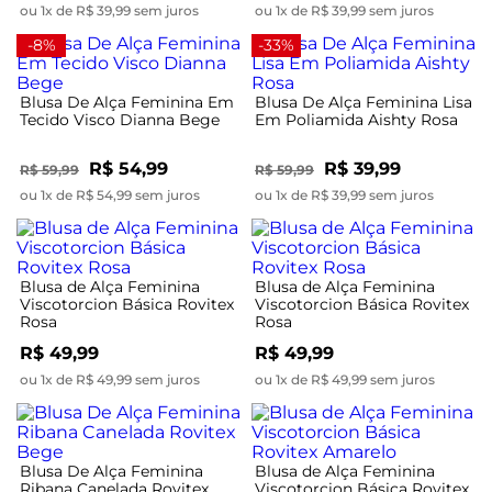
ou 1x de R$ 39,99 sem juros
ou 1x de R$ 39,99 sem juros
-8%
-33%
Blusa De Alça Feminina Em
Blusa De Alça Feminina Lisa
Tecido Visco Dianna Bege
Em Poliamida Aishty Rosa
R$ 54,99
R$ 39,99
R$ 59,99
R$ 59,99
ou 1x de R$ 54,99 sem juros
ou 1x de R$ 39,99 sem juros
Blusa de Alça Feminina
Blusa de Alça Feminina
Viscotorcion Básica Rovitex
Viscotorcion Básica Rovitex
Rosa
Rosa
R$ 49,99
R$ 49,99
ou 1x de R$ 49,99 sem juros
ou 1x de R$ 49,99 sem juros
Blusa De Alça Feminina
Blusa de Alça Feminina
Ribana Canelada Rovitex
Viscotorcion Básica Rovitex