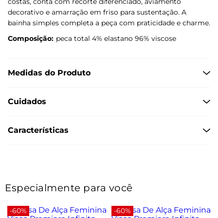
costas, conta com recorte diferenciado, aviamento
decorativo e amarração em friso para sustentação. A
bainha simples completa a peça com praticidade e charme.
Composição:
peca total 4% elastano 96% viscose
Medidas do Produto
Cuidados
Características
Especialmente para você
-60%
-60%