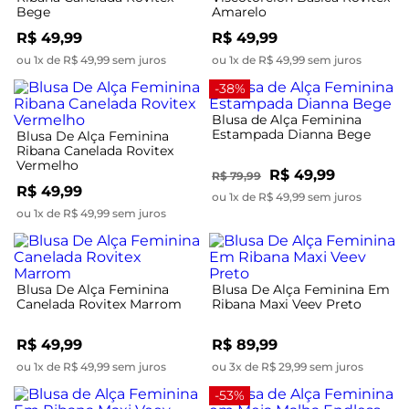
Bege
Amarelo
R$ 49,99
R$ 49,99
ou 1x de R$ 49,99 sem juros
ou 1x de R$ 49,99 sem juros
-38%
Blusa de Alça Feminina
Estampada Dianna Bege
Blusa De Alça Feminina
Ribana Canelada Rovitex
Vermelho
R$ 49,99
R$ 79,99
R$ 49,99
ou 1x de R$ 49,99 sem juros
ou 1x de R$ 49,99 sem juros
Blusa De Alça Feminina
Blusa De Alça Feminina Em
Canelada Rovitex Marrom
Ribana Maxi Veev Preto
R$ 49,99
R$ 89,99
ou 1x de R$ 49,99 sem juros
ou 3x de R$ 29,99 sem juros
-53%