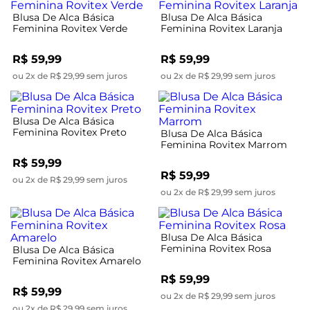
Blusa De Alca Básica
Blusa De Alca Básica
Feminina Rovitex Verde
Feminina Rovitex Laranja
R$ 59,99
R$ 59,99
ou 2x de R$ 29,99 sem juros
ou 2x de R$ 29,99 sem juros
Blusa De Alca Básica
Feminina Rovitex Preto
Blusa De Alca Básica
Feminina Rovitex Marrom
R$ 59,99
R$ 59,99
ou 2x de R$ 29,99 sem juros
ou 2x de R$ 29,99 sem juros
Blusa De Alca Básica
Feminina Rovitex Rosa
Blusa De Alca Básica
Feminina Rovitex Amarelo
R$ 59,99
R$ 59,99
ou 2x de R$ 29,99 sem juros
ou 2x de R$ 29,99 sem juros