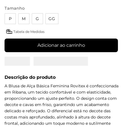
Tamanho
P
M
G
GG
Tabela de Medidas
Adicionar ao carrinho
Descrição do produto
A Blusa de Alça Básica Feminina Rovitex é confeccionada
em Ribana, um tecido confortável e com elasticidade,
proporcionando um ajuste perfeito. O design conta com
decote e cavas em friso, garantindo um acabamento
delicado e reforçado. O diferencial está no decote das
costas mais aprofundado, alinhado à altura do decote
frontal, adicionando um toque moderno e sutilmente