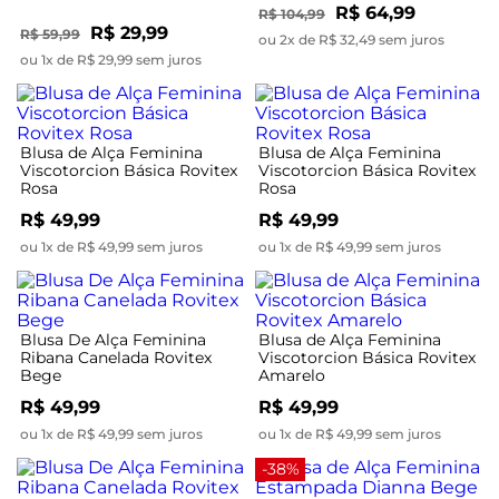
R$ 64,99
R$ 104,99
R$ 29,99
R$ 59,99
ou 2x de R$ 32,49 sem juros
ou 1x de R$ 29,99 sem juros
Blusa de Alça Feminina
Blusa de Alça Feminina
Viscotorcion Básica Rovitex
Viscotorcion Básica Rovitex
Rosa
Rosa
R$ 49,99
R$ 49,99
ou 1x de R$ 49,99 sem juros
ou 1x de R$ 49,99 sem juros
Blusa De Alça Feminina
Blusa de Alça Feminina
Ribana Canelada Rovitex
Viscotorcion Básica Rovitex
Bege
Amarelo
R$ 49,99
R$ 49,99
ou 1x de R$ 49,99 sem juros
ou 1x de R$ 49,99 sem juros
-38%