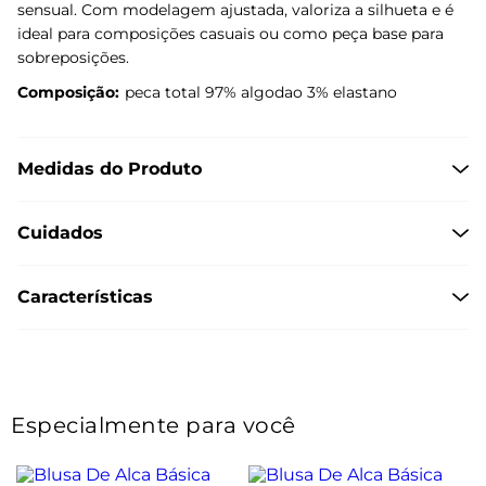
sensual. Com modelagem ajustada, valoriza a silhueta e é
ideal para composições casuais ou como peça base para
sobreposições.
Composição:
peca total 97% algodao 3% elastano
Medidas do Produto
Cuidados
Características
Especialmente para você