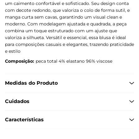
um caimento confortável e sofisticado. Seu design conta
com decote redondo, que valoriza o colo de forma sutil, e
manga curta sem cavas, garantindo um visual clean e
moderno. Com modelagem ajustada e quadrada, a peça
combina um toque estruturado com um ajuste que
valoriza a silhueta. Versátil e essencial, essa blusa é ideal
para composições casuais e elegantes, trazendo praticidade
e estilo
Composição:
peca total 4% elastano 96% viscose
Medidas do Produto
Cuidados
Características