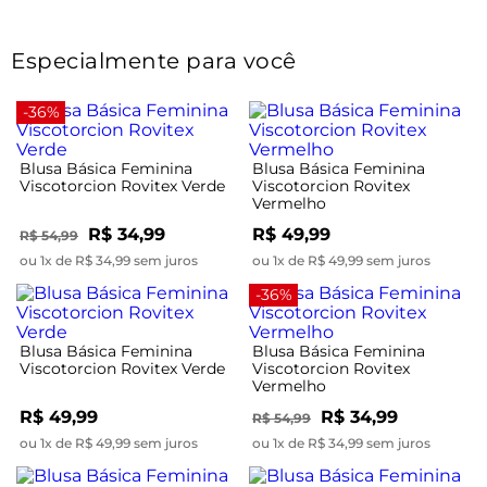
Especialmente para você
-36%
Blusa Básica Feminina
Blusa Básica Feminina
Viscotorcion Rovitex Verde
Viscotorcion Rovitex
Vermelho
R$ 34,99
R$ 49,99
R$ 54,99
ou 1x de R$ 34,99 sem juros
ou 1x de R$ 49,99 sem juros
-36%
Blusa Básica Feminina
Blusa Básica Feminina
Viscotorcion Rovitex Verde
Viscotorcion Rovitex
Vermelho
R$ 49,99
R$ 34,99
R$ 54,99
ou 1x de R$ 49,99 sem juros
ou 1x de R$ 34,99 sem juros