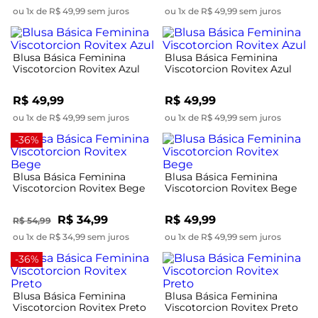
ou 1x de R$ 49,99 sem juros
ou 1x de R$ 49,99 sem juros
Blusa Básica Feminina
Blusa Básica Feminina
Viscotorcion Rovitex Azul
Viscotorcion Rovitex Azul
R$ 49,99
R$ 49,99
ou 1x de R$ 49,99 sem juros
ou 1x de R$ 49,99 sem juros
-36%
Blusa Básica Feminina
Blusa Básica Feminina
Viscotorcion Rovitex Bege
Viscotorcion Rovitex Bege
R$ 34,99
R$ 49,99
R$ 54,99
ou 1x de R$ 34,99 sem juros
ou 1x de R$ 49,99 sem juros
-36%
Blusa Básica Feminina
Blusa Básica Feminina
Viscotorcion Rovitex Preto
Viscotorcion Rovitex Preto