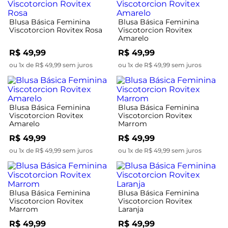
Blusa Básica Feminina
Blusa Básica Feminina
Viscotorcion Rovitex Rosa
Viscotorcion Rovitex
Amarelo
R$ 49,99
R$ 49,99
ou 1x de R$ 49,99 sem juros
ou 1x de R$ 49,99 sem juros
Blusa Básica Feminina
Blusa Básica Feminina
Viscotorcion Rovitex
Viscotorcion Rovitex
Amarelo
Marrom
R$ 49,99
R$ 49,99
ou 1x de R$ 49,99 sem juros
ou 1x de R$ 49,99 sem juros
Blusa Básica Feminina
Blusa Básica Feminina
Viscotorcion Rovitex
Viscotorcion Rovitex
Marrom
Laranja
R$ 49,99
R$ 49,99