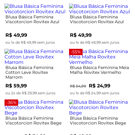
Blusa Básica Feminina
Blusa Básica Feminina
Viscotorcion Rovitex Azul
Viscotorcion Rovitex Azul
R$ 49,99
R$ 49,99
ou 1x de R$ 49,99 sem juros
ou 1x de R$ 49,99 sem juros
-55%
Blusa Básica Feminina
Blusa Básica Feminina Meia
Cotton Leve Rovitex
Malha Rovitex Vermelho
Marrom
R$ 59,99
R$ 24,99
R$ 54,99
ou 2x de R$ 29,99 sem juros
ou 1x de R$ 24,99 sem juros
-36%
Blusa Básica Feminina
Blusa Básica Feminina
Viscotorcion Rovitex Bege
Viscotorcion Rovitex Bege