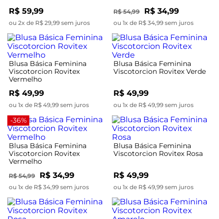
R$ 59,99
R$ 34,99
R$ 54,99
ou 2x de R$ 29,99 sem juros
ou 1x de R$ 34,99 sem juros
Blusa Básica Feminina
Blusa Básica Feminina
Viscotorcion Rovitex
Viscotorcion Rovitex Verde
Vermelho
R$ 49,99
R$ 49,99
ou 1x de R$ 49,99 sem juros
ou 1x de R$ 49,99 sem juros
-36%
Blusa Básica Feminina
Blusa Básica Feminina
Viscotorcion Rovitex
Viscotorcion Rovitex Rosa
Vermelho
R$ 34,99
R$ 49,99
R$ 54,99
ou 1x de R$ 34,99 sem juros
ou 1x de R$ 49,99 sem juros