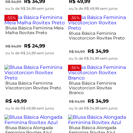
R$ 34,99
R$ 49,99
R$ 54,99
ou 1x de R$ 34,99 sem juros
ou 1x de R$ 49,99 sem juros
-55%
-36%
Blusa Básica Feminina Meia
Malha Rovitex Preto
Blusa Básica Feminina
Viscotorcion Rovitex Preto
R$ 24,99
R$ 54,99
R$ 34,99
R$ 54,99
ou 1x de R$ 24,99 sem juros
ou 1x de R$ 34,99 sem juros
-36%
Blusa Básica Feminina
Blusa Básica Feminina
Viscotorcion Rovitex Preto
Viscotorcion Rovitex
Branco
R$ 49,99
R$ 34,99
R$ 54,99
ou 1x de R$ 49,99 sem juros
ou 1x de R$ 34,99 sem juros
Blusa Básica Alongada
Blusa Básica Alongada
Feminina Rovitex Azul
Feminina Rovitex Azul