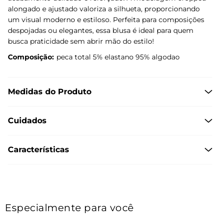
alongado e ajustado valoriza a silhueta, proporcionando
um visual moderno e estiloso. Perfeita para composições
despojadas ou elegantes, essa blusa é ideal para quem
busca praticidade sem abrir mão do estilo!
Composição:
peca total 5% elastano 95% algodao
Medidas do Produto
Cuidados
Características
Especialmente para você