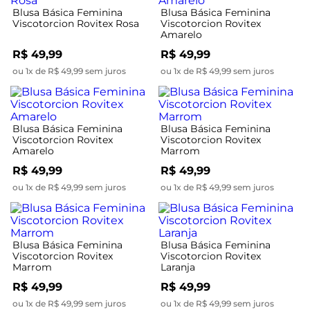
Blusa Básica Feminina
Blusa Básica Feminina
Viscotorcion Rovitex Rosa
Viscotorcion Rovitex
Amarelo
R$ 49,99
R$ 49,99
ou 1x de R$ 49,99 sem juros
ou 1x de R$ 49,99 sem juros
Blusa Básica Feminina
Blusa Básica Feminina
Viscotorcion Rovitex
Viscotorcion Rovitex
Amarelo
Marrom
R$ 49,99
R$ 49,99
ou 1x de R$ 49,99 sem juros
ou 1x de R$ 49,99 sem juros
Blusa Básica Feminina
Blusa Básica Feminina
Viscotorcion Rovitex
Viscotorcion Rovitex
Marrom
Laranja
R$ 49,99
R$ 49,99
ou 1x de R$ 49,99 sem juros
ou 1x de R$ 49,99 sem juros