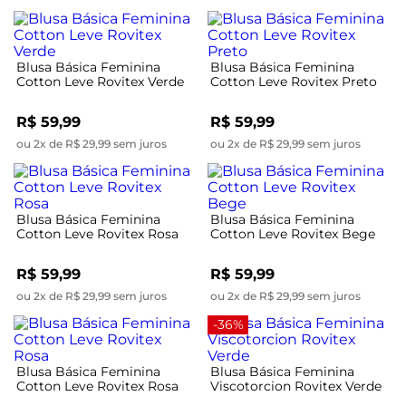
Blusa Básica Feminina
Blusa Básica Feminina
Cotton Leve Rovitex Verde
Cotton Leve Rovitex Preto
R$ 59,99
R$ 59,99
ou 2x de R$ 29,99 sem juros
ou 2x de R$ 29,99 sem juros
Blusa Básica Feminina
Blusa Básica Feminina
Cotton Leve Rovitex Rosa
Cotton Leve Rovitex Bege
R$ 59,99
R$ 59,99
ou 2x de R$ 29,99 sem juros
ou 2x de R$ 29,99 sem juros
-36%
Blusa Básica Feminina
Blusa Básica Feminina
Cotton Leve Rovitex Rosa
Viscotorcion Rovitex Verde