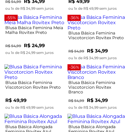
R$ 34,99
R$ 49,99
R$ 54,99
ou 1x de R$ 34,99 sem juros
ou 1x de R$ 49,99 sem juros
-55%
-36%
Blusa Básica Feminina Meia
Malha Rovitex Preto
Blusa Básica Feminina
Viscotorcion Rovitex Preto
R$ 24,99
R$ 54,99
R$ 34,99
R$ 54,99
ou 1x de R$ 24,99 sem juros
ou 1x de R$ 34,99 sem juros
-36%
Blusa Básica Feminina
Blusa Básica Feminina
Viscotorcion Rovitex Preto
Viscotorcion Rovitex
Branco
R$ 49,99
R$ 34,99
R$ 54,99
ou 1x de R$ 49,99 sem juros
ou 1x de R$ 34,99 sem juros
Blusa Básica Alongada
Blusa Básica Alongada
Feminina Rovitex Azul
Feminina Rovitex Azul