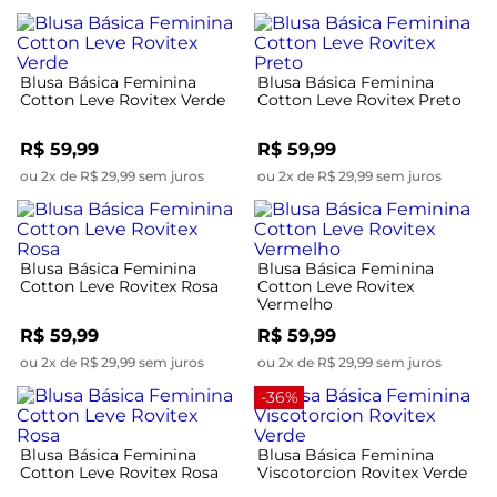
Blusa Básica Feminina
Blusa Básica Feminina
Cotton Leve Rovitex Verde
Cotton Leve Rovitex Preto
R$ 59,99
R$ 59,99
ou 2x de R$ 29,99 sem juros
ou 2x de R$ 29,99 sem juros
Blusa Básica Feminina
Blusa Básica Feminina
Cotton Leve Rovitex Rosa
Cotton Leve Rovitex
Vermelho
R$ 59,99
R$ 59,99
ou 2x de R$ 29,99 sem juros
ou 2x de R$ 29,99 sem juros
-36%
Blusa Básica Feminina
Blusa Básica Feminina
Cotton Leve Rovitex Rosa
Viscotorcion Rovitex Verde