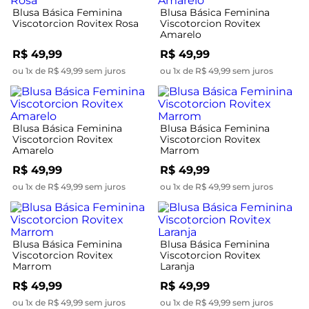
Blusa Básica Feminina
Blusa Básica Feminina
Viscotorcion Rovitex Rosa
Viscotorcion Rovitex
Amarelo
R$ 49,99
R$ 49,99
ou 1x de R$ 49,99 sem juros
ou 1x de R$ 49,99 sem juros
Blusa Básica Feminina
Blusa Básica Feminina
Viscotorcion Rovitex
Viscotorcion Rovitex
Amarelo
Marrom
R$ 49,99
R$ 49,99
ou 1x de R$ 49,99 sem juros
ou 1x de R$ 49,99 sem juros
Blusa Básica Feminina
Blusa Básica Feminina
Viscotorcion Rovitex
Viscotorcion Rovitex
Marrom
Laranja
R$ 49,99
R$ 49,99
ou 1x de R$ 49,99 sem juros
ou 1x de R$ 49,99 sem juros