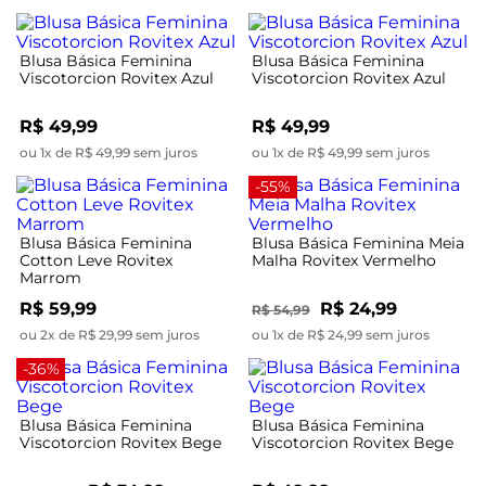
Blusa Básica Feminina
Blusa Básica Feminina
Viscotorcion Rovitex Azul
Viscotorcion Rovitex Azul
R$ 49,99
R$ 49,99
ou 1x de R$ 49,99 sem juros
ou 1x de R$ 49,99 sem juros
-55%
Blusa Básica Feminina
Blusa Básica Feminina Meia
Cotton Leve Rovitex
Malha Rovitex Vermelho
Marrom
R$ 59,99
R$ 24,99
R$ 54,99
ou 2x de R$ 29,99 sem juros
ou 1x de R$ 24,99 sem juros
-36%
Blusa Básica Feminina
Blusa Básica Feminina
Viscotorcion Rovitex Bege
Viscotorcion Rovitex Bege