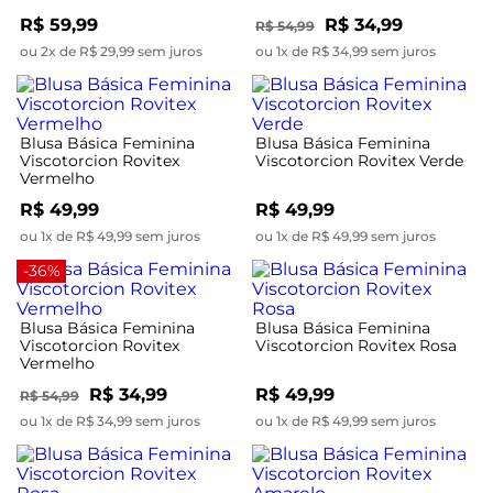
R$ 59,99
R$ 34,99
R$ 54,99
ou 2x de R$ 29,99 sem juros
ou 1x de R$ 34,99 sem juros
Blusa Básica Feminina
Blusa Básica Feminina
Viscotorcion Rovitex
Viscotorcion Rovitex Verde
Vermelho
R$ 49,99
R$ 49,99
ou 1x de R$ 49,99 sem juros
ou 1x de R$ 49,99 sem juros
-36%
Blusa Básica Feminina
Blusa Básica Feminina
Viscotorcion Rovitex
Viscotorcion Rovitex Rosa
Vermelho
R$ 34,99
R$ 49,99
R$ 54,99
ou 1x de R$ 34,99 sem juros
ou 1x de R$ 49,99 sem juros