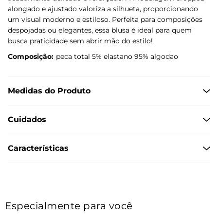
alongado e ajustado valoriza a silhueta, proporcionando
um visual moderno e estiloso. Perfeita para composições
despojadas ou elegantes, essa blusa é ideal para quem
busca praticidade sem abrir mão do estilo!
Composição:
peca total 5% elastano 95% algodao
Medidas do Produto
Cuidados
Características
Especialmente para você