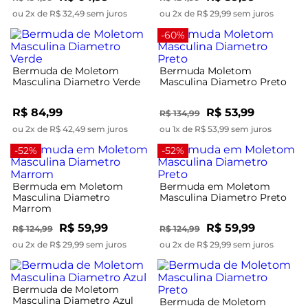
ou 2x de R$ 32,49 sem juros
ou 2x de R$ 29,99 sem juros
-60%
Bermuda de Moletom
Bermuda Moletom
Masculina Diametro Verde
Masculina Diametro Preto
R$ 84,99
R$ 53,99
R$ 134,99
ou 2x de R$ 42,49 sem juros
ou 1x de R$ 53,99 sem juros
-52%
-52%
Bermuda em Moletom
Bermuda em Moletom
Masculina Diametro
Masculina Diametro Preto
Marrom
R$ 59,99
R$ 59,99
R$ 124,99
R$ 124,99
ou 2x de R$ 29,99 sem juros
ou 2x de R$ 29,99 sem juros
Bermuda de Moletom
Masculina Diametro Azul
Bermuda de Moletom