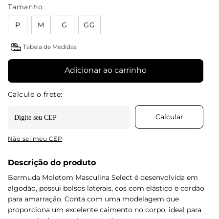
Tamanho
P
M
G
GG
Tabela de Medidas
Adicionar ao carrinho
Não sei meu CEP
Descrição do produto
Bermuda Moletom Masculina Select é desenvolvida em
algodão, possui bolsos laterais, cos com elástico e cordão
para amarração. Conta com uma modelagem que
proporciona um excelente caimento no corpo, ideal para