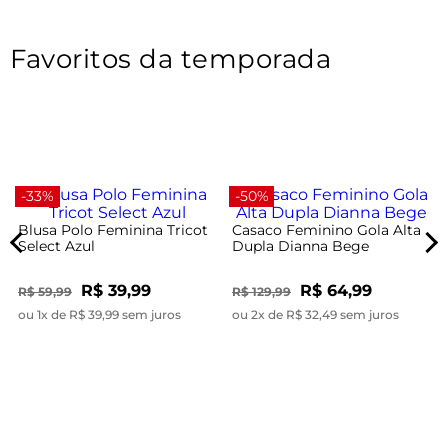
Favoritos da temporada
-33%
-50%
Blusa Polo Feminina Tricot
Casaco Feminino Gola Alta
Select Azul
Dupla Dianna Bege
R$ 39,99
R$ 64,99
R$ 59,99
R$ 129,99
ou 1x de R$ 39,99 sem juros
ou 2x de R$ 32,49 sem juros