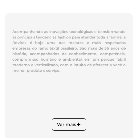
Acompanhando as inovações tecnológicas e transformando
as principais tendências fashion para atender toda a família, a
Rovitex é hoje uma das maiores e mais respeitadas
empresas do ramo têxtil brasileiro. São mais de 36 anos de
história, acompanhados de conhecimento, competência,
compromisso humano e ambiental, em um parque fabril
moderno e verticalizado, com o intuito de oferecer a você o
melhor produto e serviço.
Ver mais