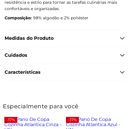
resistência e estilo para tornar as tarefas culinárias mais
confortáveis e organizadas.
Composição:
98% algodão e 2% poliéster
Medidas do Produto
Cuidados
Características
Especialmente para você
-17%
-17%