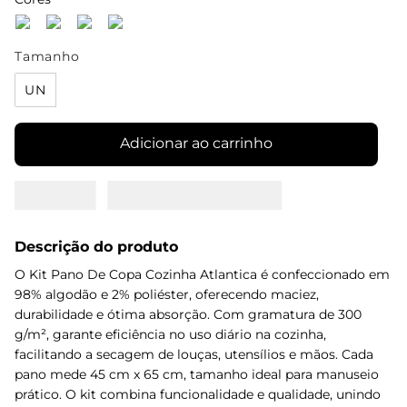
Tamanho
UN
Adicionar ao carrinho
Descrição do produto
O Kit Pano De Copa Cozinha Atlantica é confeccionado em
98% algodão e 2% poliéster, oferecendo maciez,
durabilidade e ótima absorção. Com gramatura de 300
g/m², garante eficiência no uso diário na cozinha,
facilitando a secagem de louças, utensílios e mãos. Cada
pano mede 45 cm x 65 cm, tamanho ideal para manuseio
prático. O kit combina funcionalidade e qualidade, unindo