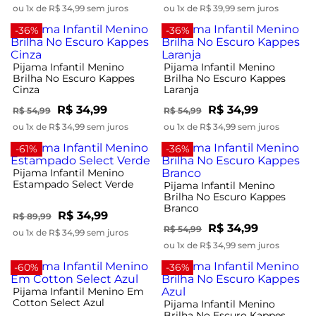
ou 1x de R$ 34,99 sem juros
ou 1x de R$ 39,99 sem juros
-36%
-36%
Pijama Infantil Menino
Pijama Infantil Menino
Brilha No Escuro Kappes
Brilha No Escuro Kappes
Cinza
Laranja
R$ 34,99
R$ 34,99
R$ 54,99
R$ 54,99
ou 1x de R$ 34,99 sem juros
ou 1x de R$ 34,99 sem juros
-61%
-36%
Pijama Infantil Menino
Estampado Select Verde
Pijama Infantil Menino
Brilha No Escuro Kappes
Branco
R$ 34,99
R$ 89,99
R$ 34,99
R$ 54,99
ou 1x de R$ 34,99 sem juros
ou 1x de R$ 34,99 sem juros
-60%
-36%
Pijama Infantil Menino Em
Cotton Select Azul
Pijama Infantil Menino
Brilha No Escuro Kappes