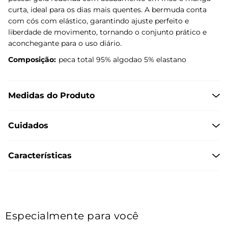
curta, ideal para os dias mais quentes. A bermuda conta
com cós com elástico, garantindo ajuste perfeito e
liberdade de movimento, tornando o conjunto prático e
aconchegante para o uso diário.
Composição:
peca total 95% algodao 5% elastano
Medidas do Produto
Cuidados
Características
Especialmente para você