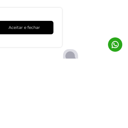
Aceitar e fechar