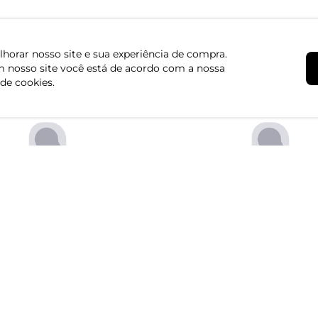
horar nosso site e sua experiência de compra.
 nosso site você está de acordo com a nossa
 de cookies.