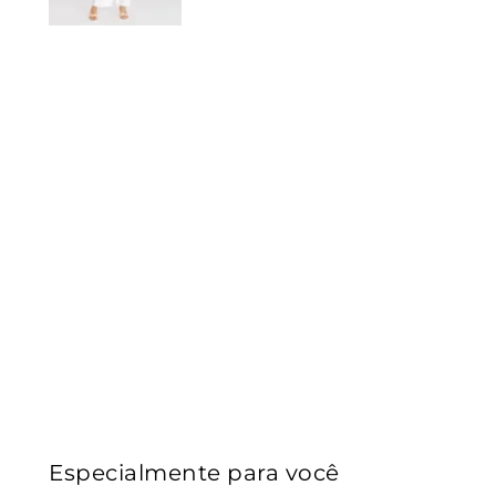
Especialmente para você