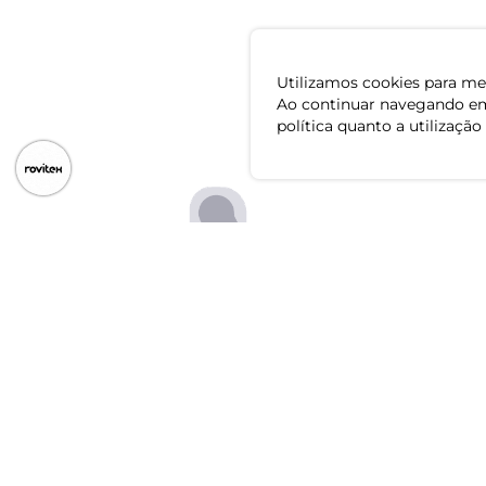
Utilizamos cookies para mel
Ao continuar navegando em
política quanto a utilização