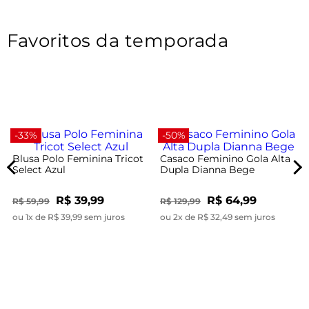
Favoritos da temporada
-33%
-50%
Blusa Polo Feminina Tricot
Casaco Feminino Gola Alta
Select Azul
Dupla Dianna Bege
R$ 39,99
R$ 64,99
R$ 59,99
R$ 129,99
ou 1x de R$ 39,99 sem juros
ou 2x de R$ 32,49 sem juros