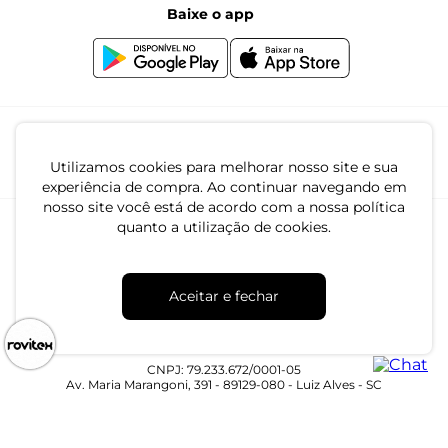
Baixe o app
Canal de Denúncias | Ética
Igualdade Salarial
Utilizamos cookies para melhorar nosso site e sua
experiência de compra. Ao continuar navegando em
nosso site você está de acordo com a nossa política
quanto a utilização de cookies.
Aceitar e fechar
CNPJ: 79.233.672/0001-05
Av. Maria Marangoni, 391 - 89129-080 - Luiz Alves - SC