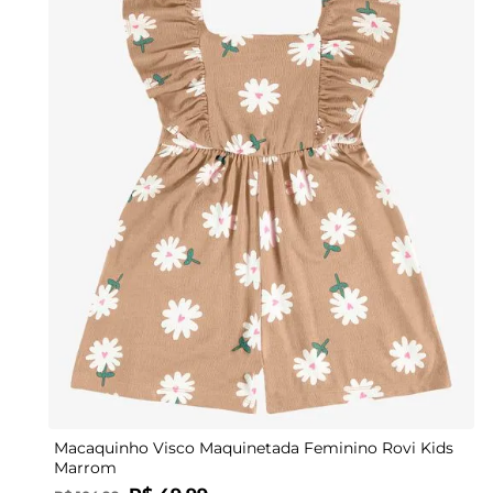
2
Macaquinho Visco Maquinetada Feminino Rovi Kids
Marrom