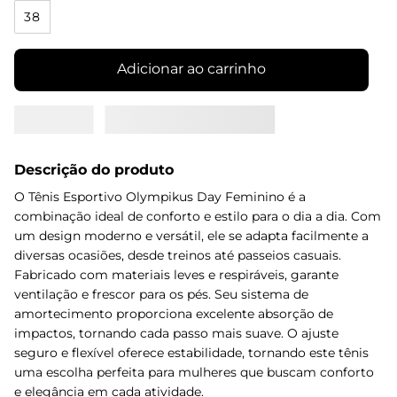
38
Adicionar ao carrinho
Descrição do produto
O Tênis Esportivo Olympikus Day Feminino é a
combinação ideal de conforto e estilo para o dia a dia. Com
um design moderno e versátil, ele se adapta facilmente a
diversas ocasiões, desde treinos até passeios casuais.
Fabricado com materiais leves e respiráveis, garante
ventilação e frescor para os pés. Seu sistema de
amortecimento proporciona excelente absorção de
impactos, tornando cada passo mais suave. O ajuste
seguro e flexível oferece estabilidade, tornando este tênis
uma escolha perfeita para mulheres que buscam conforto
e elegância em cada atividade.