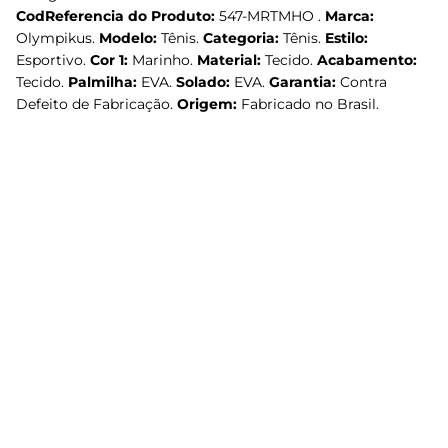
CodReferencia do Produto:
547-MRTMHO .
Marca:
Olympikus.
Modelo:
Tênis.
Categoria:
Tênis.
Estilo:
Esportivo.
Cor 1:
Marinho.
Material:
Tecido.
Acabamento:
Tecido.
Palmilha:
EVA.
Solado:
EVA.
Garantia:
Contra
Defeito de Fabricação.
Origem:
Fabricado no Brasil.