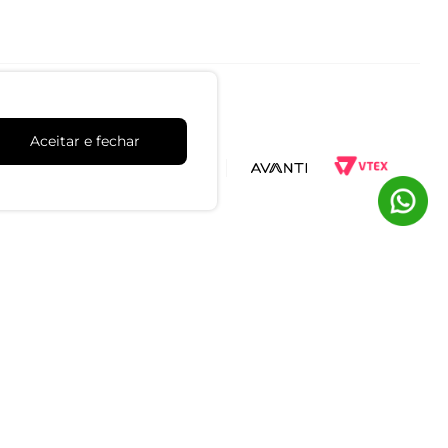
Aceitar e fechar