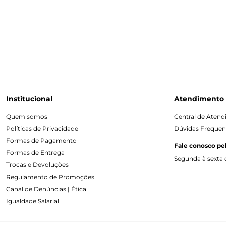
Institucional
Atendimento
Quem somos
Central de Aten
Políticas de Privacidade
Dúvidas Frequen
Formas de Pagamento
Fale conosco pe
Formas de Entrega
Segunda à sexta d
Trocas e Devoluções
Regulamento de Promoções
Canal de Denúncias | Ética
Igualdade Salarial