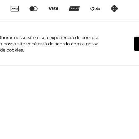
horar nosso site e sua experiência de compra.
 nosso site você está de acordo com a nossa
 de cookies.