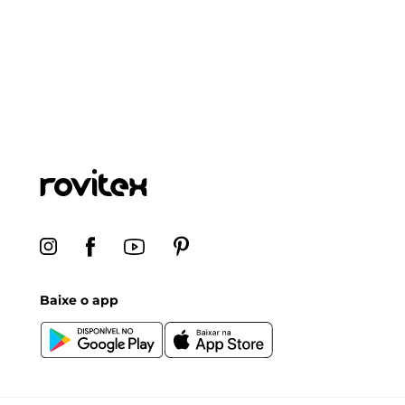
Baixe o app