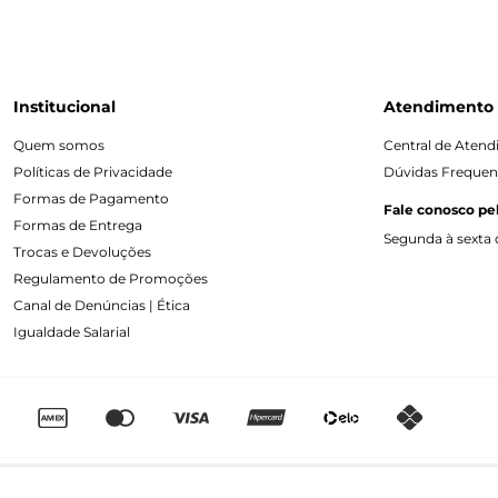
Institucional
Atendimento
Quem somos
Central de Aten
Políticas de Privacidade
Dúvidas Frequen
Formas de Pagamento
Fale conosco pe
Formas de Entrega
Segunda à sexta d
Trocas e Devoluções
Regulamento de Promoções
Canal de Denúncias | Ética
Igualdade Salarial