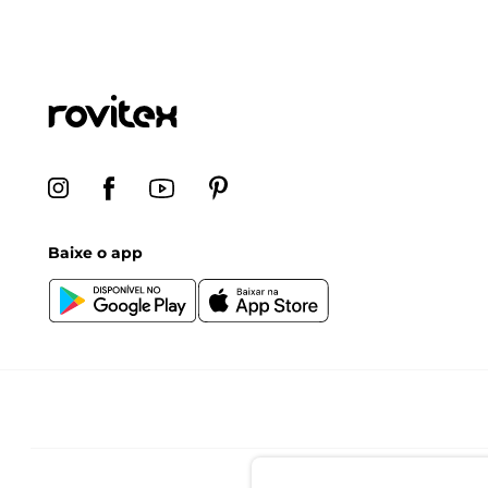
Baixe o app