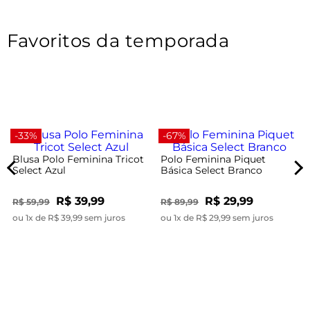
Favoritos da temporada
-33%
-67%
Blusa Polo Feminina Tricot
Polo Feminina Piquet
Select Azul
Básica Select Branco
R$ 39,99
R$ 29,99
R$ 59,99
R$ 89,99
ou 1x de R$ 39,99 sem juros
ou 1x de R$ 29,99 sem juros