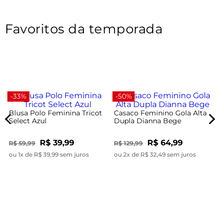
Favoritos da temporada
-33%
-50%
Blusa Polo Feminina Tricot
Casaco Feminino Gola Alta
Select Azul
Dupla Dianna Bege
R$ 39,99
R$ 64,99
R$ 59,99
R$ 129,99
ou 1x de R$ 39,99 sem juros
ou 2x de R$ 32,49 sem juros