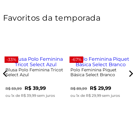
Favoritos da temporada
-33%
-67%
Blusa Polo Feminina Tricot
Polo Feminina Piquet
Select Azul
Básica Select Branco
R$ 39,99
R$ 29,99
R$ 59,99
R$ 89,99
ou 1x de R$ 39,99 sem juros
ou 1x de R$ 29,99 sem juros