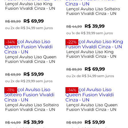
Lençol Avulso Liso King
Fusion Vivaldi Cinza - UN
Lençol Avulso Liso Solteiro
Fusion Vivaldi Cinza - UN
R$ 69,99
R$ 89,99
R$ 39,99
R$ 44,99
ou 2x de R$ 34,99 sem juros
ou 1x de R$ 39,99 sem juros
-14%
-22%
Lençol Avulso Liso King
Fusion Vivaldi Cinza - UN
Lençol Avulso Liso Queen
Fusion Vivaldi Cinza - UN
R$ 69,99
R$ 89,99
R$ 59,99
R$ 69,99
ou 2x de R$ 34,99 sem juros
ou 2x de R$ 29,99 sem juros
-11%
-14%
Lençol Avulso Liso Solteiro
Lençol Avulso Liso Queen
Fusion Vivaldi Cinza - UN
Fusion Vivaldi Cinza - UN
R$ 39,99
R$ 59,99
R$ 44,99
R$ 69,99