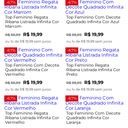
-67%
-67%
Top Feminino Regata
Top Feminino Com Decote
Ribana Listrada Infinita Cor
Quadrado Infinita Cor Azul
Marrom
R$ 19,99
R$ 19,99
R$ 59,99
R$ 59,99
ou 1x de R$ 19,99 sem juros
ou 1x de R$ 19,99 sem juros
-67%
-67%
Top Feminino Com Decote
Top Feminino Regata
Quadrado Infinita Cor
Ribana Listrada Infinita Cor
Vermelho
Preto
R$ 19,99
R$ 19,99
R$ 59,99
R$ 59,99
ou 1x de R$ 19,99 sem juros
ou 1x de R$ 19,99 sem juros
-67%
-67%
Top Feminino Regata
Top Feminino Com Decote
Ribana Listrada Infinita Cor
Quadrado Infinita Cor
Vermelho
Laranja