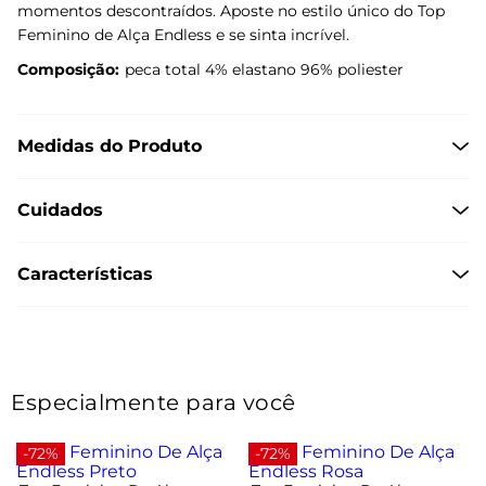
momentos descontraídos. Aposte no estilo único do Top
Feminino de Alça Endless e se sinta incrível.
Composição:
peca total 4% elastano 96% poliester
Medidas do Produto
Cuidados
Características
Especialmente para você
-72%
-72%