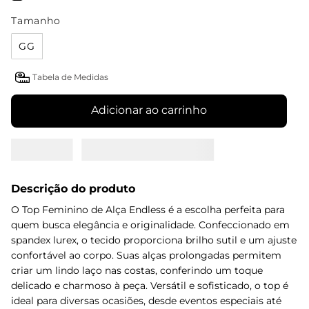
Tamanho
GG
Tabela de Medidas
Adicionar ao carrinho
Descrição do produto
O Top Feminino de Alça Endless é a escolha perfeita para
quem busca elegância e originalidade. Confeccionado em
spandex lurex, o tecido proporciona brilho sutil e um ajuste
confortável ao corpo. Suas alças prolongadas permitem
criar um lindo laço nas costas, conferindo um toque
delicado e charmoso à peça. Versátil e sofisticado, o top é
ideal para diversas ocasiões, desde eventos especiais até