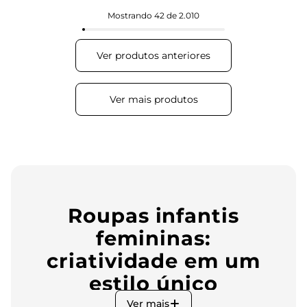
Mostrando
42 de 2.010
Roupas infantis
femininas:
criatividade em um
estilo único
Ver mais