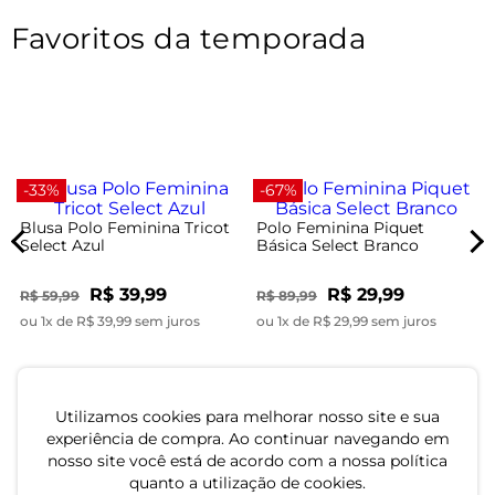
Favoritos da temporada
-33%
-67%
Blusa Polo Feminina Tricot
Polo Feminina Piquet
Select Azul
Básica Select Branco
R$ 39,99
R$ 29,99
R$ 59,99
R$ 89,99
ou 1x de R$ 39,99 sem juros
ou 1x de R$ 29,99 sem juros
Utilizamos cookies para melhorar nosso site e sua
experiência de compra. Ao continuar navegando em
nosso site você está de acordo com a nossa política
quanto a utilização de cookies.