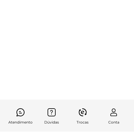
Atendimento
Dúvidas
Trocas
Conta